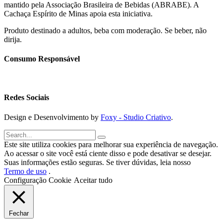
mantido pela Associação Brasileira de Bebidas (ABRABE). A
Cachaça Espírito de Minas apoia esta iniciativa.
Produto destinado a adultos, beba com moderação. Se beber, não
dirija.
Consumo Responsável
Redes Sociais
Design e Desenvolvimento by
Foxy - Studio Criativo
.
Este site utiliza cookies para melhorar sua experiência de navegação.
Ao acessar o site você está ciente disso e pode desativar se desejar.
Suas informações estão seguras. Se tiver dúvidas, leia nosso
Termo de uso
.
Configuração Cookie
Aceitar tudo
Fechar