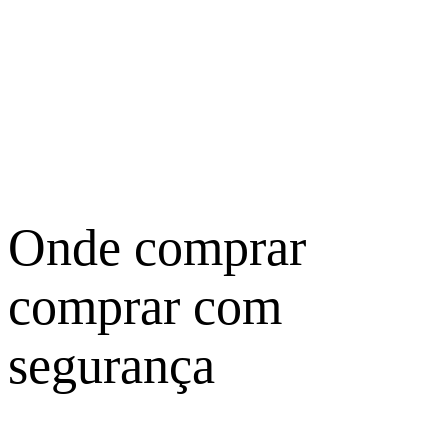
Onde comprar
comprar com
segurança