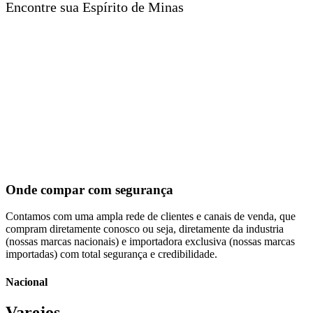
Encontre sua Espírito de Minas
Onde compar com segurança
Contamos com uma ampla rede de clientes e canais de venda, que
compram diretamente conosco ou seja, diretamente da industria
(nossas marcas nacionais) e importadora exclusiva (nossas marcas
importadas) com total segurança e credibilidade.
Nacional
Varejos