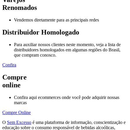
Renomados
Vendemos diretamente para as principais redes
Distribuidor Homologado
Para auxiliar nossos clientes neste momento, veja a lista de
distribuidores homologados em algumas regiões do Brasil,
que compram conosco.
Confira
Compre
online
Confira aqui ecommerces onde você pode adquirir nossas
marcas
Compre Online
O
Sem Excesso
é uma plataforma de informação, conscientização e
educação sobre o consumo responsável de bebidas alcoólicas,