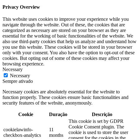
Privacy Overview
This website uses cookies to improve your experience while you
navigate through the website. Out of these, the cookies that are
categorized as necessary are stored on your browser as they are
essential for the working of basic functionalities of the website. We
also use third-party cookies that help us analyze and understand how
you use this website. These cookies will be stored in your browser
only with your consent. You also have the option to opt-out of these
cookies. But opting out of some of these cookies may affect your
browsing experience.
Necessary
Necessary
Sempre ativado
Necessary cookies are absolutely essential for the website to
function properly. These cookies ensure basic functionalities and
security features of the website, anonymously.
Cookie
Duração
Descrição
This cookie is set by GDPR
Cookie Consent plugin. The
cookielawinfo-
11
cookie is used to store the user
checkbox-analytics
months
consent for the cookies in the