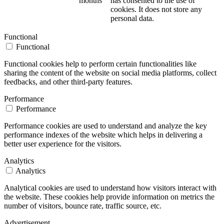
months
has consented to the use of
cookies. It does not store any
personal data.
Functional
Functional
Functional cookies help to perform certain functionalities like
sharing the content of the website on social media platforms, collect
feedbacks, and other third-party features.
Performance
Performance
Performance cookies are used to understand and analyze the key
performance indexes of the website which helps in delivering a
better user experience for the visitors.
Analytics
Analytics
Analytical cookies are used to understand how visitors interact with
the website. These cookies help provide information on metrics the
number of visitors, bounce rate, traffic source, etc.
Advertisement